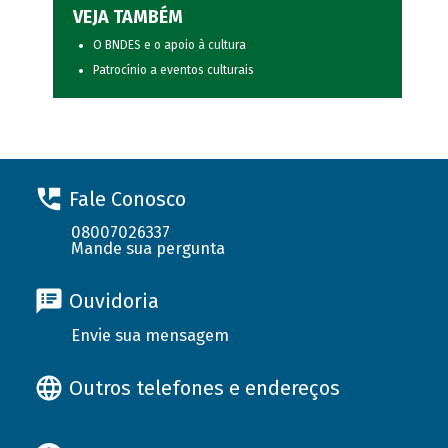
VEJA TAMBÉM
O BNDES e o apoio à cultura
Patrocínio a eventos culturais
Fale Conosco
08007026337
Mande sua pergunta
Ouvidoria
Envie sua mensagem
Outros telefones e endereços