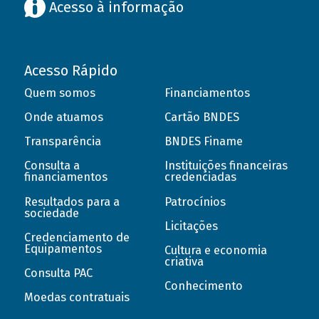
Acesso à informação
Acesso Rápido
Quem somos
Financiamentos
Onde atuamos
Cartão BNDES
Transparência
BNDES Finame
Consulta a
Instituições financeiras
financiamentos
credenciadas
Resultados para a
Patrocínios
sociedade
Licitações
Credenciamento de
Equipamentos
Cultura e economia
criativa
Consulta PAC
Conhecimento
Moedas contratuais