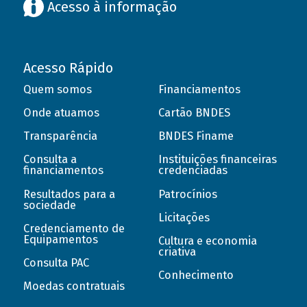
Acesso à informação
Acesso Rápido
Quem somos
Financiamentos
Onde atuamos
Cartão BNDES
Transparência
BNDES Finame
Consulta a
Instituições financeiras
financiamentos
credenciadas
Resultados para a
Patrocínios
sociedade
Licitações
Credenciamento de
Equipamentos
Cultura e economia
criativa
Consulta PAC
Conhecimento
Moedas contratuais