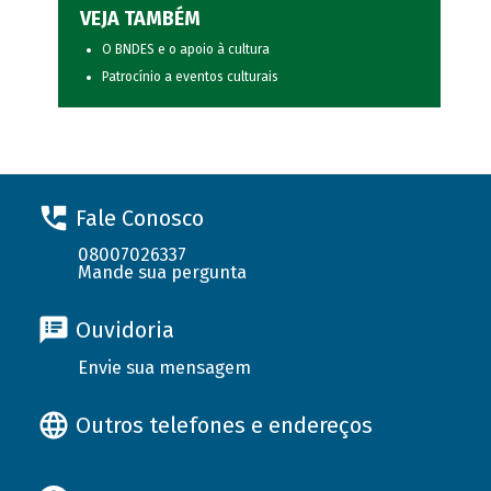
VEJA TAMBÉM
O BNDES e o apoio à cultura
Patrocínio a eventos culturais
Fale Conosco
08007026337
Mande sua pergunta
Ouvidoria
Envie sua mensagem
Outros telefones e endereços