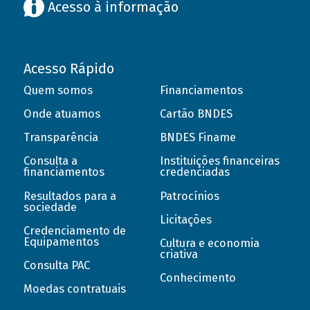
Acesso à informação
Acesso Rápido
Quem somos
Financiamentos
Onde atuamos
Cartão BNDES
Transparência
BNDES Finame
Consulta a
Instituições financeiras
financiamentos
credenciadas
Resultados para a
Patrocínios
sociedade
Licitações
Credenciamento de
Equipamentos
Cultura e economia
criativa
Consulta PAC
Conhecimento
Moedas contratuais