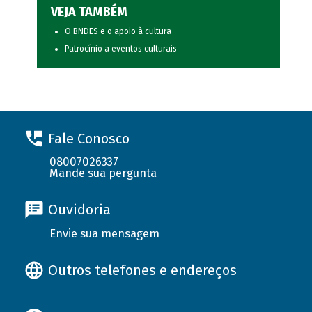
VEJA TAMBÉM
O BNDES e o apoio à cultura
Patrocínio a eventos culturais
Fale Conosco
08007026337
Mande sua pergunta
Ouvidoria
Envie sua mensagem
Outros telefones e endereços