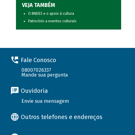
VEJA TAMBÉM
O BNDES e o apoio à cultura
Patrocínio a eventos culturais
Fale Conosco
08007026337
Mande sua pergunta
Ouvidoria
Envie sua mensagem
Outros telefones e endereços