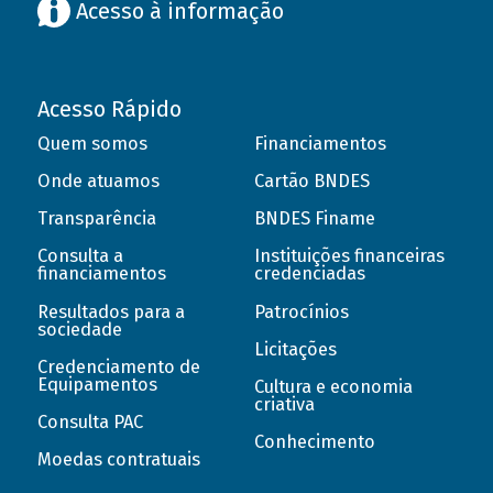
Acesso à informação
Acesso Rápido
Quem somos
Financiamentos
Onde atuamos
Cartão BNDES
Transparência
BNDES Finame
Consulta a
Instituições financeiras
financiamentos
credenciadas
Resultados para a
Patrocínios
sociedade
Licitações
Credenciamento de
Equipamentos
Cultura e economia
criativa
Consulta PAC
Conhecimento
Moedas contratuais