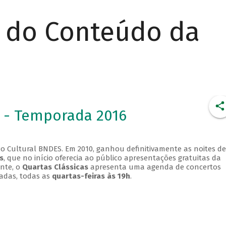
r do Conteúdo da
 - Temporada 2016
o Cultural BNDES. Em 2010, ganhou definitivamente as noites de
s
, que no início oferecia ao público apresentações gratuitas da
ente, o
Quartas Clássicas
apresenta uma agenda de concertos
adas, todas as
quartas-feiras às 19h
.