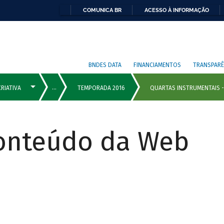
COMUNICA BR
ACESSO À INFORMAÇÃO
BNDES DATA
FINANCIAMENTOS
TRANSPARÊ
Conteúdo da Web