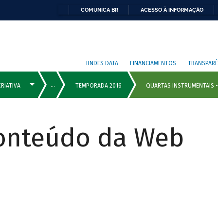
COMUNICA BR
ACESSO À INFORMAÇÃO
BNDES DATA
FINANCIAMENTOS
TRANSPARÊ
Conteúdo da Web