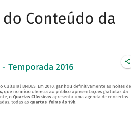
r do Conteúdo da
 - Temporada 2016
o Cultural BNDES. Em 2010, ganhou definitivamente as noites de
s
, que no início oferecia ao público apresentações gratuitas da
ente, o
Quartas Clássicas
apresenta uma agenda de concertos
adas, todas as
quartas-feiras às 19h
.