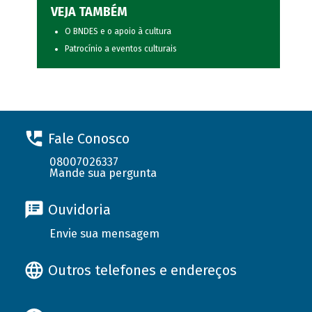
VEJA TAMBÉM
O BNDES e o apoio à cultura
Patrocínio a eventos culturais
Fale Conosco
08007026337
Mande sua pergunta
Ouvidoria
Envie sua mensagem
Outros telefones e endereços