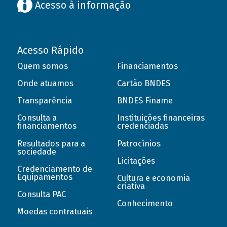
Acesso à informação
Acesso Rápido
Quem somos
Financiamentos
Onde atuamos
Cartão BNDES
Transparência
BNDES Finame
Consulta a
Instituições financeiras
financiamentos
credenciadas
Resultados para a
Patrocínios
sociedade
Licitações
Credenciamento de
Equipamentos
Cultura e economia
criativa
Consulta PAC
Conhecimento
Moedas contratuais