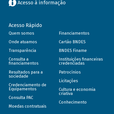
Acesso à informação
Acesso Rápido
Quem somos
Financiamentos
Onde atuamos
Cartão BNDES
Transparência
BNDES Finame
Consulta a
Instituições financeiras
financiamentos
credenciadas
Resultados para a
Patrocínios
sociedade
Licitações
Credenciamento de
Equipamentos
Cultura e economia
criativa
Consulta PAC
Conhecimento
Moedas contratuais