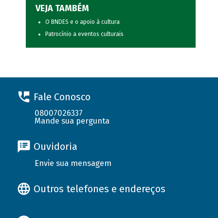
VEJA TAMBÉM
O BNDES e o apoio à cultura
Patrocínio a eventos culturais
Fale Conosco
08007026337
Mande sua pergunta
Ouvidoria
Envie sua mensagem
Outros telefones e endereços