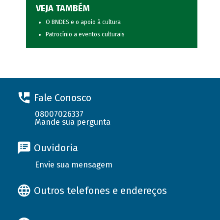
VEJA TAMBÉM
O BNDES e o apoio à cultura
Patrocínio a eventos culturais
Fale Conosco
08007026337
Mande sua pergunta
Ouvidoria
Envie sua mensagem
Outros telefones e endereços