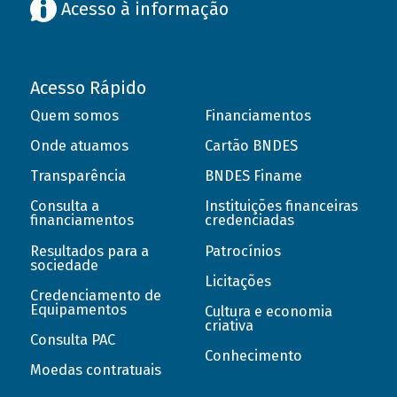
Acesso à informação
Acesso Rápido
Quem somos
Financiamentos
Onde atuamos
Cartão BNDES
Transparência
BNDES Finame
Consulta a
Instituições financeiras
financiamentos
credenciadas
Resultados para a
Patrocínios
sociedade
Licitações
Credenciamento de
Equipamentos
Cultura e economia
criativa
Consulta PAC
Conhecimento
Moedas contratuais