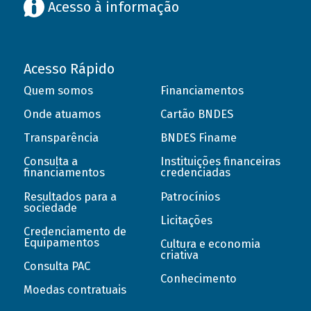
Acesso à informação
Acesso Rápido
Quem somos
Financiamentos
Onde atuamos
Cartão BNDES
Transparência
BNDES Finame
Consulta a
Instituições financeiras
financiamentos
credenciadas
Resultados para a
Patrocínios
sociedade
Licitações
Credenciamento de
Equipamentos
Cultura e economia
criativa
Consulta PAC
Conhecimento
Moedas contratuais