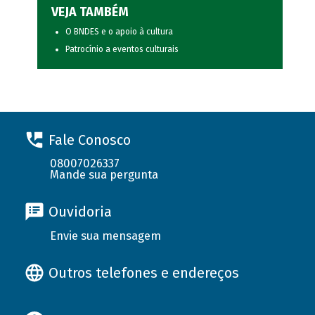
VEJA TAMBÉM
O BNDES e o apoio à cultura
Patrocínio a eventos culturais
Fale Conosco
08007026337
Mande sua pergunta
Ouvidoria
Envie sua mensagem
Outros telefones e endereços