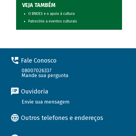
VEJA TAMBÉM
O BNDES e o apoio à cultura
Patrocínio a eventos culturais
Fale Conosco
08007026337
Mande sua pergunta
Ouvidoria
Envie sua mensagem
Outros telefones e endereços