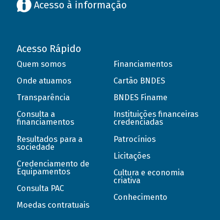
Acesso à informação
Acesso Rápido
Quem somos
Financiamentos
Onde atuamos
Cartão BNDES
Transparência
BNDES Finame
Consulta a
Instituições financeiras
financiamentos
credenciadas
Resultados para a
Patrocínios
sociedade
Licitações
Credenciamento de
Equipamentos
Cultura e economia
criativa
Consulta PAC
Conhecimento
Moedas contratuais