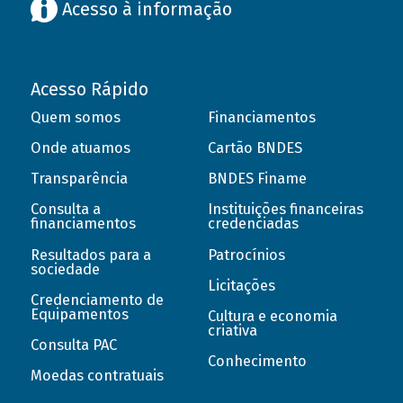
Acesso à informação
Acesso Rápido
Quem somos
Financiamentos
Onde atuamos
Cartão BNDES
Transparência
BNDES Finame
Consulta a
Instituições financeiras
financiamentos
credenciadas
Resultados para a
Patrocínios
sociedade
Licitações
Credenciamento de
Equipamentos
Cultura e economia
criativa
Consulta PAC
Conhecimento
Moedas contratuais