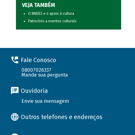
VEJA TAMBÉM
O BNDES e o apoio à cultura
Patrocínio a eventos culturais
Fale Conosco
08007026337
Mande sua pergunta
Ouvidoria
Envie sua mensagem
Outros telefones e endereços