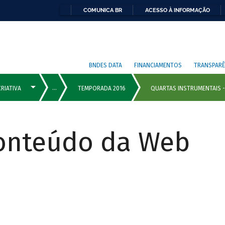
COMUNICA BR
ACESSO À INFORMAÇÃO
BNDES DATA
FINANCIAMENTOS
TRANSPARÊ
Conteúdo da Web