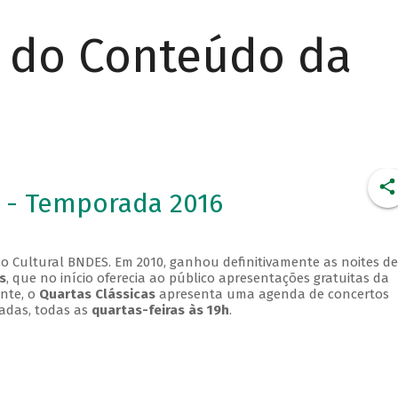
r do Conteúdo da
 - Temporada 2016
o Cultural BNDES. Em 2010, ganhou definitivamente as noites de
s
, que no início oferecia ao público apresentações gratuitas da
ente, o
Quartas Clássicas
apresenta uma agenda de concertos
adas, todas as
quartas-feiras às 19h
.