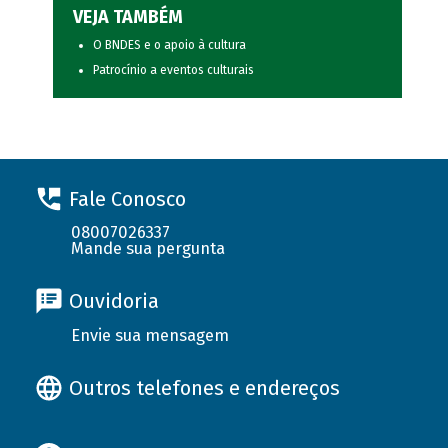
VEJA TAMBÉM
O BNDES e o apoio à cultura
Patrocínio a eventos culturais
Fale Conosco
08007026337
Mande sua pergunta
Ouvidoria
Envie sua mensagem
Outros telefones e endereços