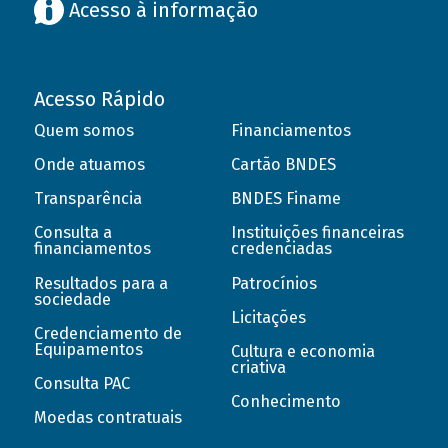
Acesso à informação
Acesso Rápido
Quem somos
Financiamentos
Onde atuamos
Cartão BNDES
Transparência
BNDES Finame
Consulta a
Instituições financeiras
financiamentos
credenciadas
Resultados para a
Patrocínios
sociedade
Licitações
Credenciamento de
Equipamentos
Cultura e economia
criativa
Consulta PAC
Conhecimento
Moedas contratuais