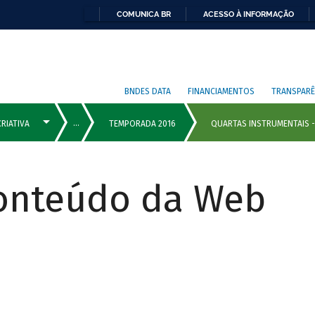
COMUNICA BR
ACESSO À INFORMAÇÃO
BNDES DATA
FINANCIAMENTOS
TRANSPARÊ
Conteúdo da Web