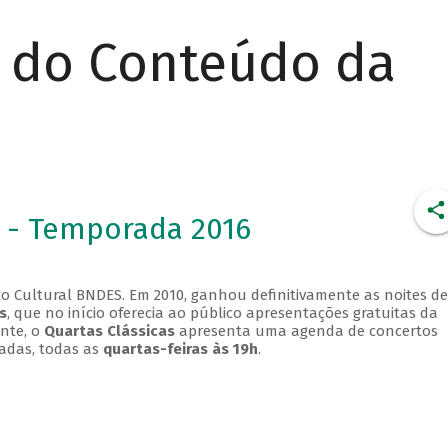
r do Conteúdo da
 - Temporada 2016
o Cultural BNDES. Em 2010, ganhou definitivamente as noites de
s
, que no início oferecia ao público apresentações gratuitas da
ente, o
Quartas Clássicas
apresenta uma agenda de concertos
adas, todas as
quartas-feiras às 19h
.