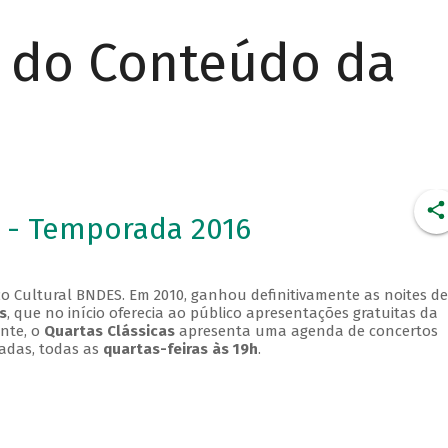
r do Conteúdo da
 - Temporada 2016
o Cultural BNDES. Em 2010, ganhou definitivamente as noites de
s
, que no início oferecia ao público apresentações gratuitas da
ente, o
Quartas Clássicas
apresenta uma agenda de concertos
adas, todas as
quartas-feiras às 19h
.