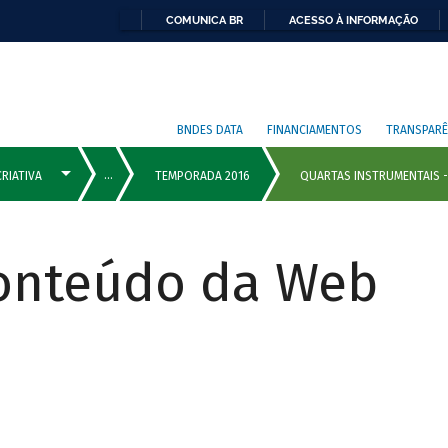
COMUNICA BR
ACESSO À INFORMAÇÃO
BNDES DATA
FINANCIAMENTOS
TRANSPARÊ
Conteúdo da Web