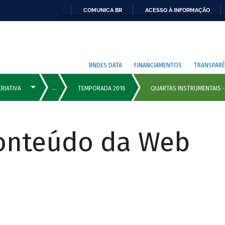
COMUNICA BR
ACESSO À INFORMAÇÃO
BNDES DATA
FINANCIAMENTOS
TRANSPARÊ
Conteúdo da Web