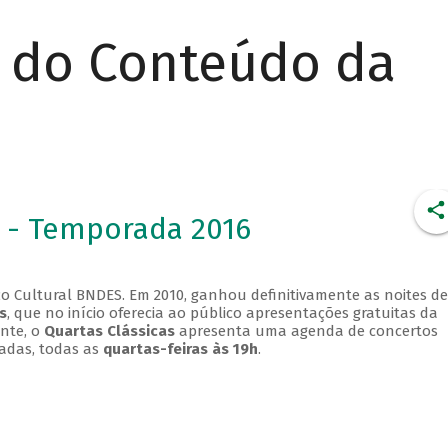
r do Conteúdo da
 - Temporada 2016
o Cultural BNDES. Em 2010, ganhou definitivamente as noites de
s
, que no início oferecia ao público apresentações gratuitas da
ente, o
Quartas Clássicas
apresenta uma agenda de concertos
adas, todas as
quartas-feiras às 19h
.