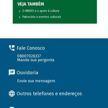
VEJA TAMBÉM
O BNDES e o apoio à cultura
Patrocínio a eventos culturais
Fale Conosco
08007026337
Mande sua pergunta
Ouvidoria
Envie sua mensagem
Outros telefones e endereços