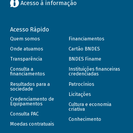
Acesso à informação
Acesso Rápido
Quem somos
Financiamentos
Onde atuamos
Cartão BNDES
Transparência
BNDES Finame
Consulta a
Instituições financeiras
financiamentos
credenciadas
Resultados para a
Patrocínios
sociedade
Licitações
Credenciamento de
Equipamentos
Cultura e economia
criativa
Consulta PAC
Conhecimento
Moedas contratuais