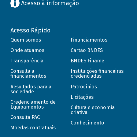
Acesso à informação
Acesso Rápido
Quem somos
Financiamentos
Onde atuamos
Cartão BNDES
Transparência
BNDES Finame
Consulta a
Instituições financeiras
financiamentos
credenciadas
Resultados para a
Patrocínios
sociedade
Licitações
Credenciamento de
Equipamentos
Cultura e economia
criativa
Consulta PAC
Conhecimento
Moedas contratuais