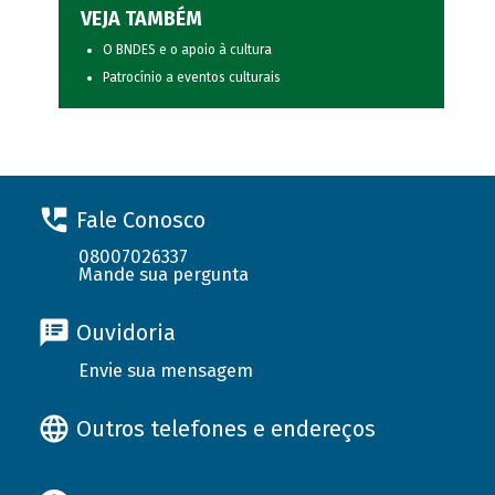
VEJA TAMBÉM
O BNDES e o apoio à cultura
Patrocínio a eventos culturais
Fale Conosco
08007026337
Mande sua pergunta
Ouvidoria
Envie sua mensagem
Outros telefones e endereços