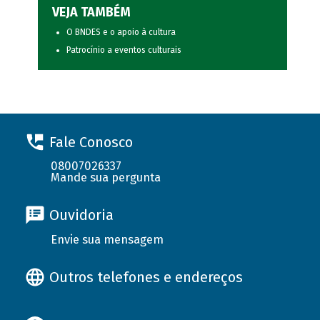
VEJA TAMBÉM
O BNDES e o apoio à cultura
Patrocínio a eventos culturais
Fale Conosco
08007026337
Mande sua pergunta
Ouvidoria
Envie sua mensagem
Outros telefones e endereços