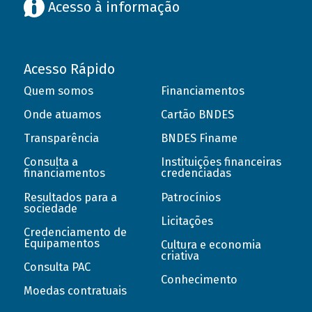
Acesso à informação
Acesso Rápido
Quem somos
Financiamentos
Onde atuamos
Cartão BNDES
Transparência
BNDES Finame
Consulta a
Instituições financeiras
financiamentos
credenciadas
Resultados para a
Patrocínios
sociedade
Licitações
Credenciamento de
Equipamentos
Cultura e economia
criativa
Consulta PAC
Conhecimento
Moedas contratuais