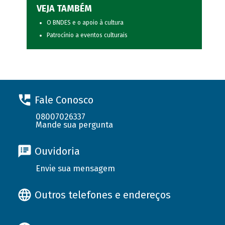
VEJA TAMBÉM
O BNDES e o apoio à cultura
Patrocínio a eventos culturais
Fale Conosco
08007026337
Mande sua pergunta
Ouvidoria
Envie sua mensagem
Outros telefones e endereços