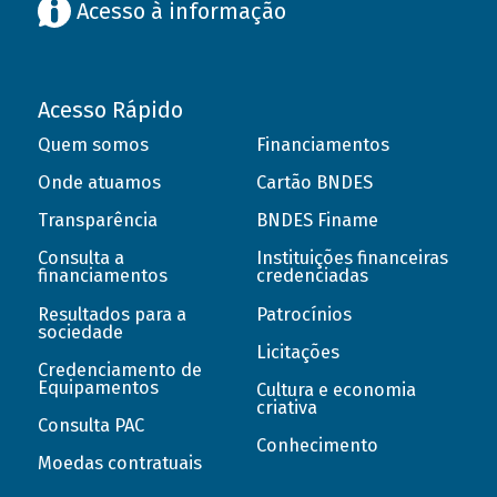
Acesso à informação
Acesso Rápido
Quem somos
Financiamentos
Onde atuamos
Cartão BNDES
Transparência
BNDES Finame
Consulta a
Instituições financeiras
financiamentos
credenciadas
Resultados para a
Patrocínios
sociedade
Licitações
Credenciamento de
Equipamentos
Cultura e economia
criativa
Consulta PAC
Conhecimento
Moedas contratuais