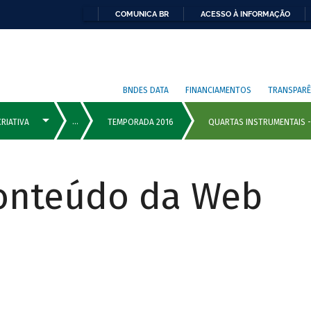
COMUNICA BR
ACESSO À INFORMAÇÃO
BNDES DATA
FINANCIAMENTOS
TRANSPARÊ
Conteúdo da Web