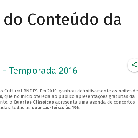
r do Conteúdo da
 - Temporada 2016
o Cultural BNDES. Em 2010, ganhou definitivamente as noites de
s
, que no início oferecia ao público apresentações gratuitas da
ente, o
Quartas Clássicas
apresenta uma agenda de concertos
adas, todas as
quartas-feiras às 19h
.