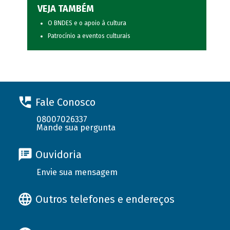
VEJA TAMBÉM
O BNDES e o apoio à cultura
Patrocínio a eventos culturais
Fale Conosco
08007026337
Mande sua pergunta
Ouvidoria
Envie sua mensagem
Outros telefones e endereços