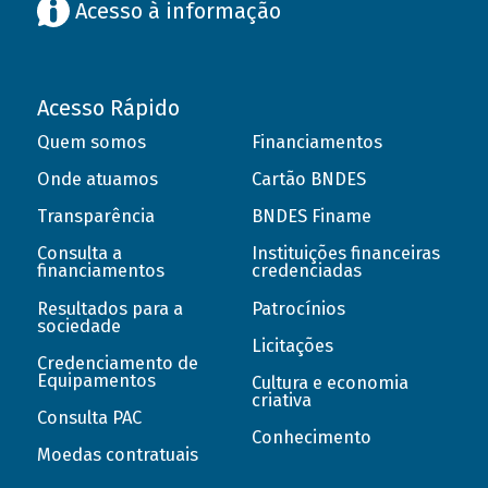
Acesso à informação
Acesso Rápido
Quem somos
Financiamentos
Onde atuamos
Cartão BNDES
Transparência
BNDES Finame
Consulta a
Instituições financeiras
financiamentos
credenciadas
Resultados para a
Patrocínios
sociedade
Licitações
Credenciamento de
Equipamentos
Cultura e economia
criativa
Consulta PAC
Conhecimento
Moedas contratuais