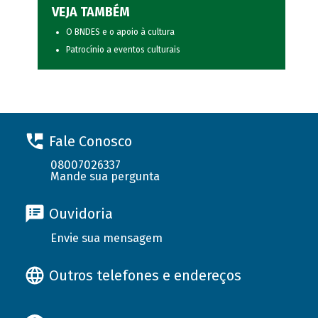
VEJA TAMBÉM
O BNDES e o apoio à cultura
Patrocínio a eventos culturais
Fale Conosco
08007026337
Mande sua pergunta
Ouvidoria
Envie sua mensagem
Outros telefones e endereços