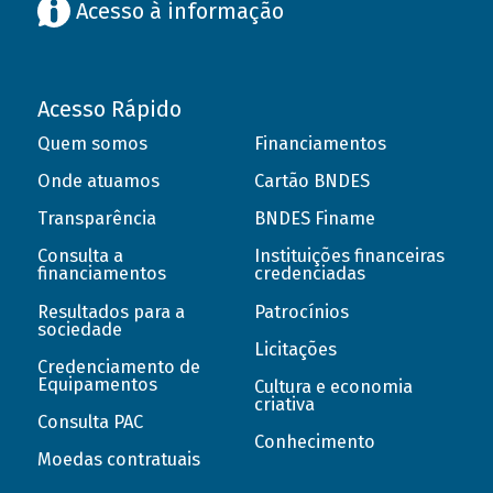
Acesso à informação
Acesso Rápido
Quem somos
Financiamentos
Onde atuamos
Cartão BNDES
Transparência
BNDES Finame
Consulta a
Instituições financeiras
financiamentos
credenciadas
Resultados para a
Patrocínios
sociedade
Licitações
Credenciamento de
Equipamentos
Cultura e economia
criativa
Consulta PAC
Conhecimento
Moedas contratuais