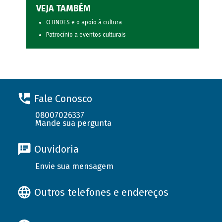
VEJA TAMBÉM
O BNDES e o apoio à cultura
Patrocínio a eventos culturais
Fale Conosco
08007026337
Mande sua pergunta
Ouvidoria
Envie sua mensagem
Outros telefones e endereços