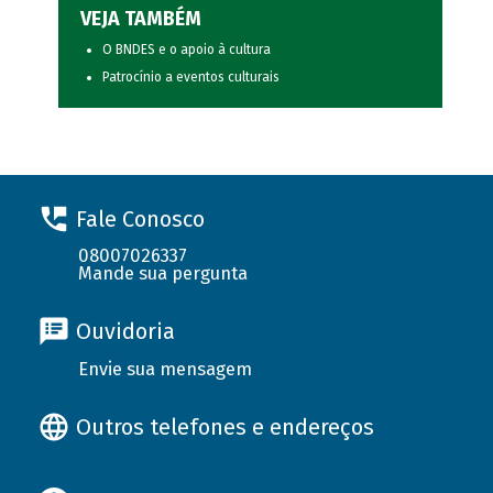
VEJA TAMBÉM
O BNDES e o apoio à cultura
Patrocínio a eventos culturais
Fale Conosco
08007026337
Mande sua pergunta
Ouvidoria
Envie sua mensagem
Outros telefones e endereços