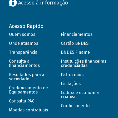
Acesso à informação
Acesso Rápido
Quem somos
Financiamentos
Onde atuamos
Cartão BNDES
Transparência
BNDES Finame
Consulta a
Instituições financeiras
financiamentos
credenciadas
Resultados para a
Patrocínios
sociedade
Licitações
Credenciamento de
Equipamentos
Cultura e economia
criativa
Consulta PAC
Conhecimento
Moedas contratuais