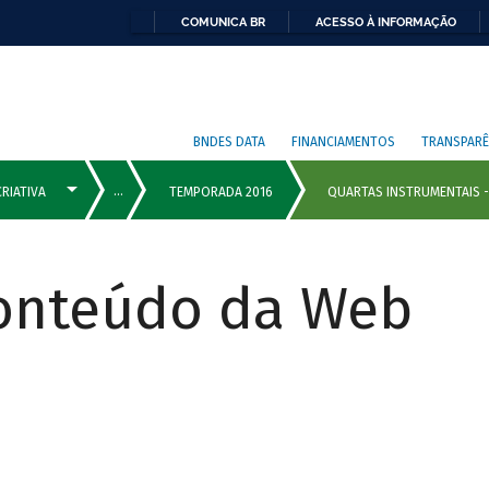
COMUNICA BR
ACESSO À INFORMAÇÃO
BNDES DATA
FINANCIAMENTOS
TRANSPARÊ
Conteúdo da Web