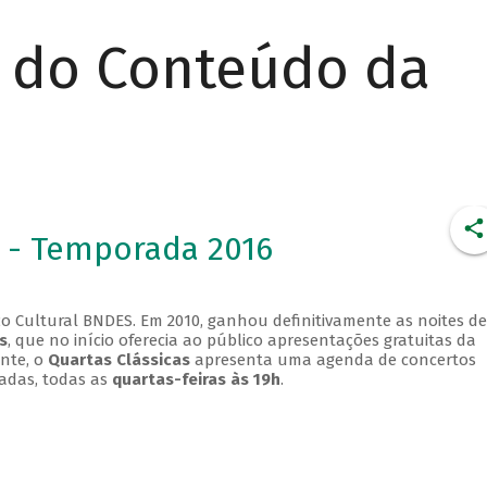
r do Conteúdo da
 - Temporada 2016
o Cultural BNDES. Em 2010, ganhou definitivamente as noites de
s
, que no início oferecia ao público apresentações gratuitas da
ente, o
Quartas Clássicas
apresenta uma agenda de concertos
adas, todas as
quartas-feiras às 19h
.