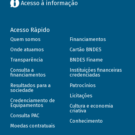
Acesso à informação
Acesso Rápido
Quem somos
Financiamentos
Onde atuamos
Cartão BNDES
Transparência
BNDES Finame
Consulta a
Instituições financeiras
financiamentos
credenciadas
Resultados para a
Patrocínios
sociedade
Licitações
Credenciamento de
Equipamentos
Cultura e economia
criativa
Consulta PAC
Conhecimento
Moedas contratuais