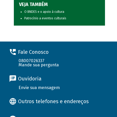
VEJA TAMBÉM
O BNDES e o apoio à cultura
Patrocínio a eventos culturais
Fale Conosco
08007026337
Mande sua pergunta
Ouvidoria
Envie sua mensagem
Outros telefones e endereços