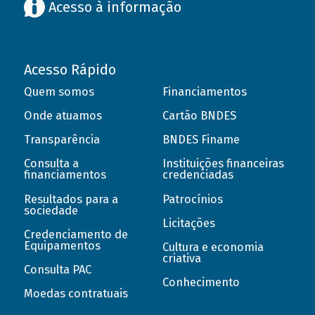
Acesso à informação
Acesso Rápido
Quem somos
Financiamentos
Onde atuamos
Cartão BNDES
Transparência
BNDES Finame
Consulta a
Instituições financeiras
financiamentos
credenciadas
Resultados para a
Patrocínios
sociedade
Licitações
Credenciamento de
Equipamentos
Cultura e economia
criativa
Consulta PAC
Conhecimento
Moedas contratuais