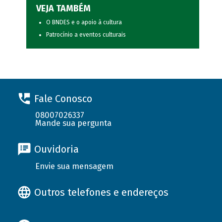
VEJA TAMBÉM
O BNDES e o apoio à cultura
Patrocínio a eventos culturais
Fale Conosco
08007026337
Mande sua pergunta
Ouvidoria
Envie sua mensagem
Outros telefones e endereços