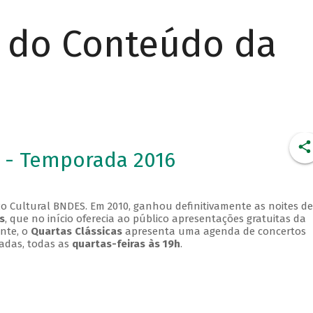
r do Conteúdo da
 - Temporada 2016
o Cultural BNDES. Em 2010, ganhou definitivamente as noites de
s
, que no início oferecia ao público apresentações gratuitas da
ente, o
Quartas Clássicas
apresenta uma agenda de concertos
adas, todas as
quartas-feiras às 19h
.