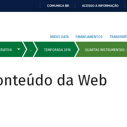
COMUNICA BR
ACESSO À INFORMAÇÃO
BNDES DATA
FINANCIAMENTOS
TRANSPARÊ
Conteúdo da Web