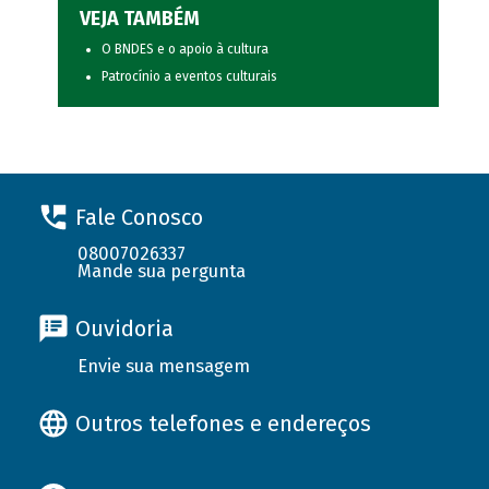
VEJA TAMBÉM
O BNDES e o apoio à cultura
Patrocínio a eventos culturais
Fale Conosco
08007026337
Mande sua pergunta
Ouvidoria
Envie sua mensagem
Outros telefones e endereços