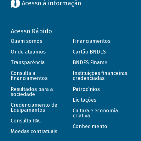
Acesso à informação
Acesso Rápido
Quem somos
Financiamentos
Onde atuamos
Cartão BNDES
Transparência
BNDES Finame
Consulta a
Instituições financeiras
financiamentos
credenciadas
Resultados para a
Patrocínios
sociedade
Licitações
Credenciamento de
Equipamentos
Cultura e economia
criativa
Consulta PAC
Conhecimento
Moedas contratuais