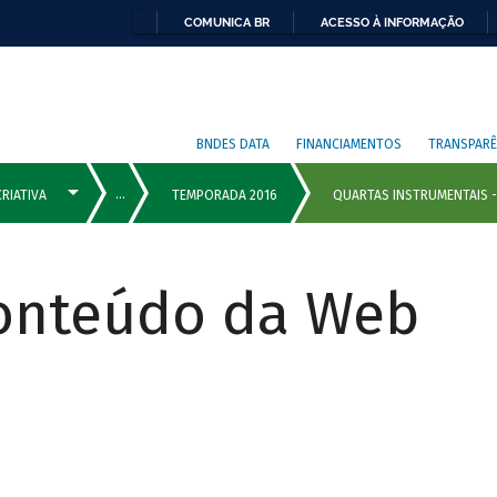
COMUNICA BR
ACESSO À INFORMAÇÃO
BNDES DATA
FINANCIAMENTOS
TRANSPARÊ
Conteúdo da Web