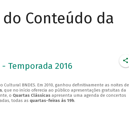
r do Conteúdo da
 - Temporada 2016
o Cultural BNDES. Em 2010, ganhou definitivamente as noites de
s
, que no início oferecia ao público apresentações gratuitas da
ente, o
Quartas Clássicas
apresenta uma agenda de concertos
adas, todas as
quartas-feiras às 19h
.