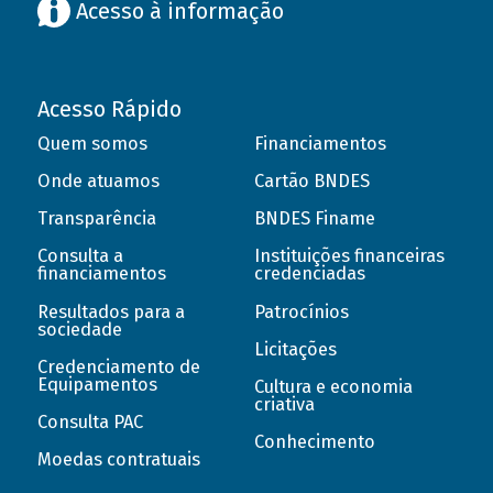
Acesso à informação
Acesso Rápido
Quem somos
Financiamentos
Onde atuamos
Cartão BNDES
Transparência
BNDES Finame
Consulta a
Instituições financeiras
financiamentos
credenciadas
Resultados para a
Patrocínios
sociedade
Licitações
Credenciamento de
Equipamentos
Cultura e economia
criativa
Consulta PAC
Conhecimento
Moedas contratuais