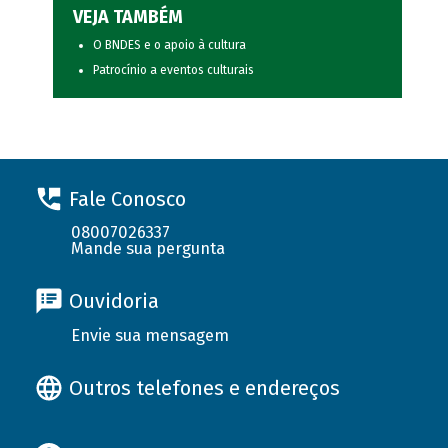
VEJA TAMBÉM
O BNDES e o apoio à cultura
Patrocínio a eventos culturais
Fale Conosco
08007026337
Mande sua pergunta
Ouvidoria
Envie sua mensagem
Outros telefones e endereços