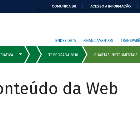
COMUNICA BR
ACESSO À INFORMAÇÃO
BNDES DATA
FINANCIAMENTOS
TRANSPARÊ
Conteúdo da Web