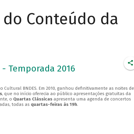
r do Conteúdo da
 - Temporada 2016
o Cultural BNDES. Em 2010, ganhou definitivamente as noites de
s
, que no início oferecia ao público apresentações gratuitas da
ente, o
Quartas Clássicas
apresenta uma agenda de concertos
adas, todas as
quartas-feiras às 19h
.