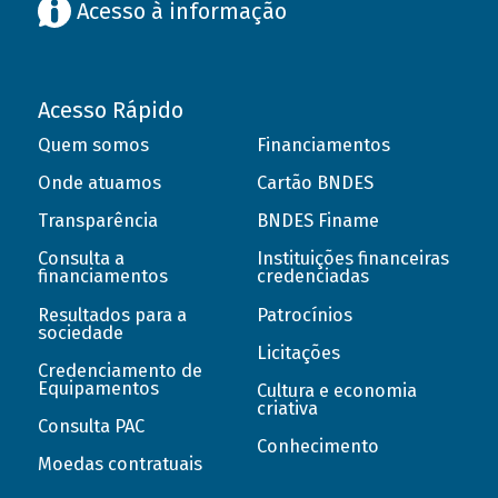
Acesso à informação
Acesso Rápido
Quem somos
Financiamentos
Onde atuamos
Cartão BNDES
Transparência
BNDES Finame
Consulta a
Instituições financeiras
financiamentos
credenciadas
Resultados para a
Patrocínios
sociedade
Licitações
Credenciamento de
Equipamentos
Cultura e economia
criativa
Consulta PAC
Conhecimento
Moedas contratuais