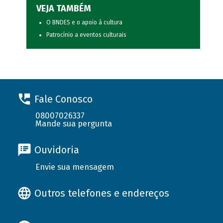
VEJA TAMBÉM
O BNDES e o apoio à cultura
Patrocínio a eventos culturais
Fale Conosco
08007026337
Mande sua pergunta
Ouvidoria
Envie sua mensagem
Outros telefones e endereços