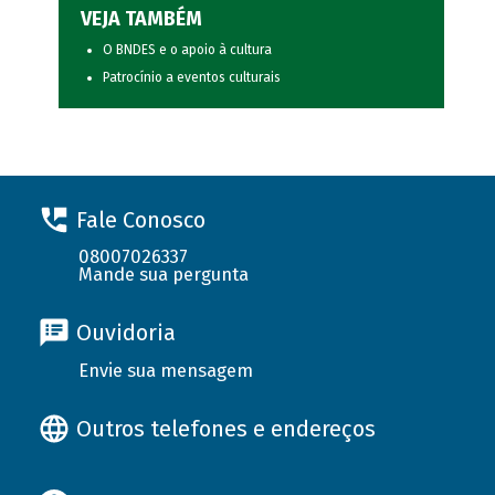
VEJA TAMBÉM
O BNDES e o apoio à cultura
Patrocínio a eventos culturais
Fale Conosco
08007026337
Mande sua pergunta
Ouvidoria
Envie sua mensagem
Outros telefones e endereços