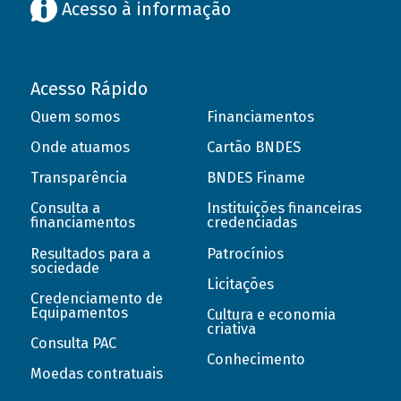
Acesso à informação
Acesso Rápido
Quem somos
Financiamentos
Onde atuamos
Cartão BNDES
Transparência
BNDES Finame
Consulta a
Instituições financeiras
financiamentos
credenciadas
Resultados para a
Patrocínios
sociedade
Licitações
Credenciamento de
Equipamentos
Cultura e economia
criativa
Consulta PAC
Conhecimento
Moedas contratuais