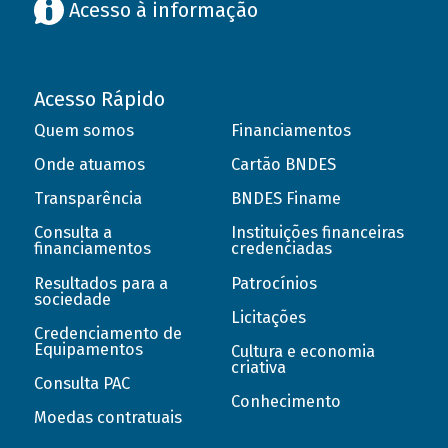
Acesso à informação
Acesso Rápido
Quem somos
Financiamentos
Onde atuamos
Cartão BNDES
Transparência
BNDES Finame
Consulta a
Instituições financeiras
financiamentos
credenciadas
Resultados para a
Patrocínios
sociedade
Licitações
Credenciamento de
Equipamentos
Cultura e economia
criativa
Consulta PAC
Conhecimento
Moedas contratuais