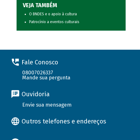
VEJA TAMBÉM
O BNDES e o apoio à cultura
Patrocínio a eventos culturais
Fale Conosco
08007026337
Mande sua pergunta
Ouvidoria
Envie sua mensagem
Outros telefones e endereços