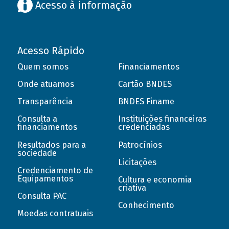
Acesso à informação
Acesso Rápido
Quem somos
Financiamentos
Onde atuamos
Cartão BNDES
Transparência
BNDES Finame
Consulta a
Instituições financeiras
financiamentos
credenciadas
Resultados para a
Patrocínios
sociedade
Licitações
Credenciamento de
Equipamentos
Cultura e economia
criativa
Consulta PAC
Conhecimento
Moedas contratuais