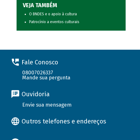
VEJA TAMBÉM
O BNDES e o apoio à cultura
Patrocínio a eventos culturais
Fale Conosco
08007026337
Mande sua pergunta
Ouvidoria
Envie sua mensagem
Outros telefones e endereços