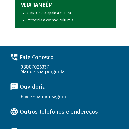
VEJA TAMBÉM
O BNDES e o apoio à cultura
Patrocínio a eventos culturais
Fale Conosco
08007026337
Mande sua pergunta
Ouvidoria
Envie sua mensagem
Outros telefones e endereços