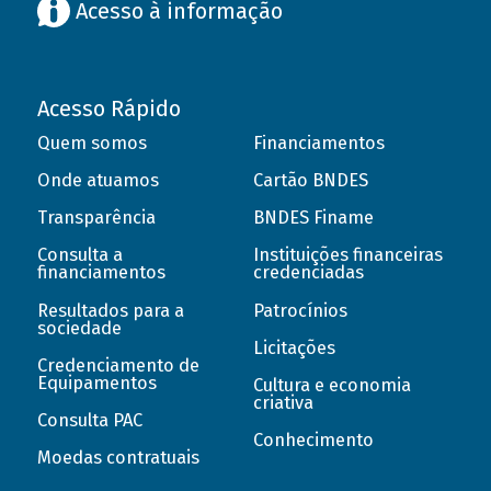
Acesso à informação
Acesso Rápido
Quem somos
Financiamentos
Onde atuamos
Cartão BNDES
Transparência
BNDES Finame
Consulta a
Instituições financeiras
financiamentos
credenciadas
Resultados para a
Patrocínios
sociedade
Licitações
Credenciamento de
Equipamentos
Cultura e economia
criativa
Consulta PAC
Conhecimento
Moedas contratuais