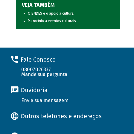
VEJA TAMBÉM
O BNDES e o apoio à cultura
Patrocínio a eventos culturais
Fale Conosco
08007026337
Mande sua pergunta
Ouvidoria
Envie sua mensagem
Outros telefones e endereços