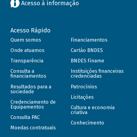
Acesso à informação
Acesso Rápido
Quem somos
Financiamentos
Onde atuamos
Cartão BNDES
Transparência
BNDES Finame
Consulta a
Instituições financeiras
financiamentos
credenciadas
Resultados para a
Patrocínios
sociedade
Licitações
Credenciamento de
Equipamentos
Cultura e economia
criativa
Consulta PAC
Conhecimento
Moedas contratuais