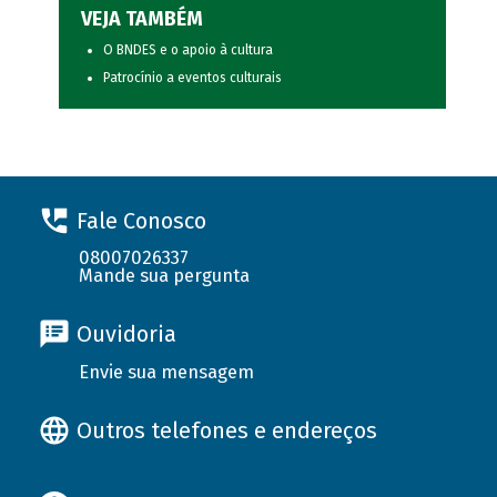
VEJA TAMBÉM
O BNDES e o apoio à cultura
Patrocínio a eventos culturais
Fale Conosco
08007026337
Mande sua pergunta
Ouvidoria
Envie sua mensagem
Outros telefones e endereços