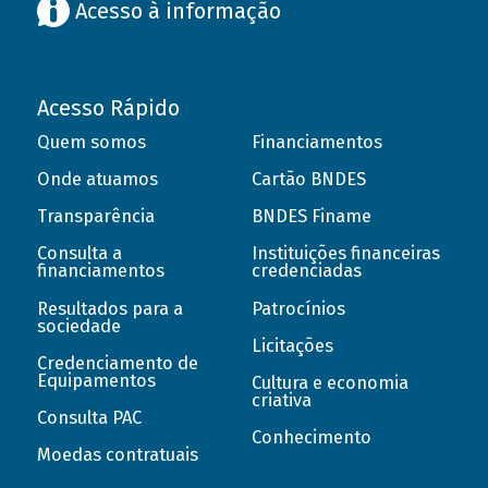
Acesso à informação
Acesso Rápido
Quem somos
Financiamentos
Onde atuamos
Cartão BNDES
Transparência
BNDES Finame
Consulta a
Instituições financeiras
financiamentos
credenciadas
Resultados para a
Patrocínios
sociedade
Licitações
Credenciamento de
Equipamentos
Cultura e economia
criativa
Consulta PAC
Conhecimento
Moedas contratuais