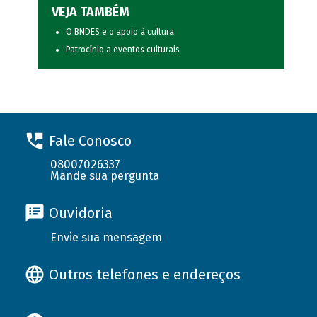
VEJA TAMBÉM
O BNDES e o apoio à cultura
Patrocínio a eventos culturais
Fale Conosco
08007026337
Mande sua pergunta
Ouvidoria
Envie sua mensagem
Outros telefones e endereços