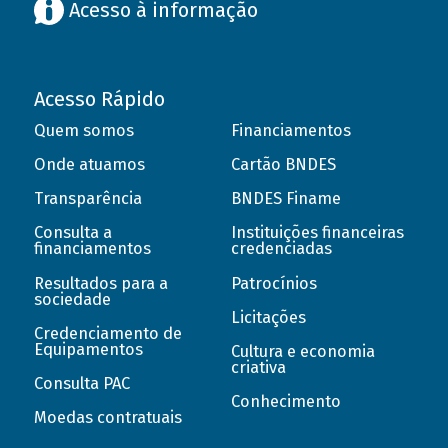
Acesso à informação
Acesso Rápido
Quem somos
Financiamentos
Onde atuamos
Cartão BNDES
Transparência
BNDES Finame
Consulta a
Instituições financeiras
financiamentos
credenciadas
Resultados para a
Patrocínios
sociedade
Licitações
Credenciamento de
Equipamentos
Cultura e economia
criativa
Consulta PAC
Conhecimento
Moedas contratuais