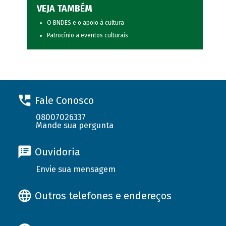
VEJA TAMBÉM
O BNDES e o apoio à cultura
Patrocínio a eventos culturais
Fale Conosco
08007026337
Mande sua pergunta
Ouvidoria
Envie sua mensagem
Outros telefones e endereços