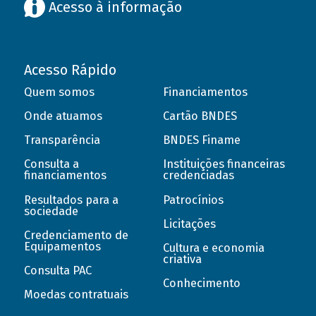
Acesso à informação
Acesso Rápido
Quem somos
Financiamentos
Onde atuamos
Cartão BNDES
Transparência
BNDES Finame
Consulta a
Instituições financeiras
financiamentos
credenciadas
Resultados para a
Patrocínios
sociedade
Licitações
Credenciamento de
Equipamentos
Cultura e economia
criativa
Consulta PAC
Conhecimento
Moedas contratuais