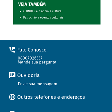
VEJA TAMBÉM
O BNDES e o apoio à cultura
Patrocínio a eventos culturais
Fale Conosco
08007026337
Mande sua pergunta
Ouvidoria
Envie sua mensagem
Outros telefones e endereços