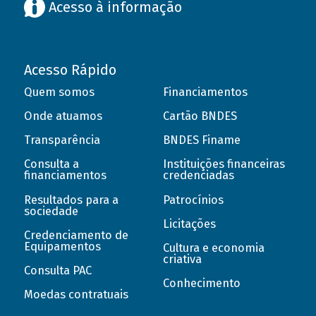
Acesso à informação
Acesso Rápido
Quem somos
Financiamentos
Onde atuamos
Cartão BNDES
Transparência
BNDES Finame
Consulta a
Instituições financeiras
financiamentos
credenciadas
Resultados para a
Patrocínios
sociedade
Licitações
Credenciamento de
Equipamentos
Cultura e economia
criativa
Consulta PAC
Conhecimento
Moedas contratuais