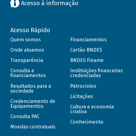
Acesso à informação
Acesso Rápido
Quem somos
Financiamentos
Onde atuamos
Cartão BNDES
Transparência
BNDES Finame
Consulta a
Instituições financeiras
financiamentos
credenciadas
Resultados para a
Patrocínios
sociedade
Licitações
Credenciamento de
Equipamentos
Cultura e economia
criativa
Consulta PAC
Conhecimento
Moedas contratuais