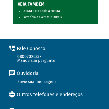
VEJA TAMBÉM
O BNDES e o apoio à cultura
Patrocínio a eventos culturais
Fale Conosco
08007026337
Mande sua pergunta
Ouvidoria
Envie sua mensagem
Outros telefones e endereços