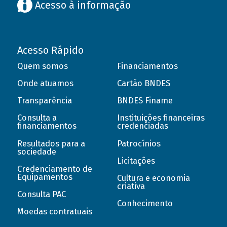
Acesso à informação
Acesso Rápido
Quem somos
Financiamentos
Onde atuamos
Cartão BNDES
Transparência
BNDES Finame
Consulta a
Instituições financeiras
financiamentos
credenciadas
Resultados para a
Patrocínios
sociedade
Licitações
Credenciamento de
Equipamentos
Cultura e economia
criativa
Consulta PAC
Conhecimento
Moedas contratuais