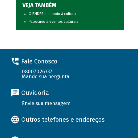
VEJA TAMBÉM
O BNDES e o apoio à cultura
Patrocínio a eventos culturais
Fale Conosco
08007026337
Mande sua pergunta
Ouvidoria
Envie sua mensagem
Outros telefones e endereços