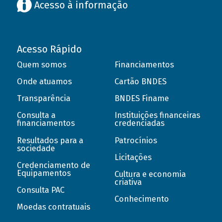
Acesso à informação
Acesso Rápido
Quem somos
Financiamentos
Onde atuamos
Cartão BNDES
Transparência
BNDES Finame
Consulta a
Instituições financeiras
financiamentos
credenciadas
Resultados para a
Patrocínios
sociedade
Licitações
Credenciamento de
Equipamentos
Cultura e economia
criativa
Consulta PAC
Conhecimento
Moedas contratuais