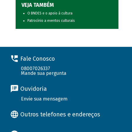
VEJA TAMBÉM
O BNDES e o apoio à cultura
Patrocínio a eventos culturais
Fale Conosco
08007026337
Mande sua pergunta
Ouvidoria
Envie sua mensagem
Outros telefones e endereços