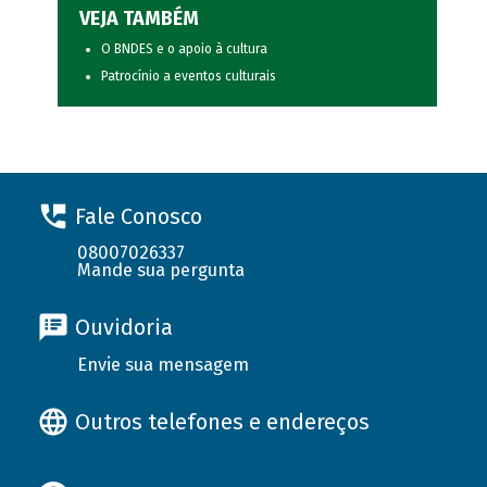
VEJA TAMBÉM
O BNDES e o apoio à cultura
Patrocínio a eventos culturais
Fale Conosco
08007026337
Mande sua pergunta
Ouvidoria
Envie sua mensagem
Outros telefones e endereços