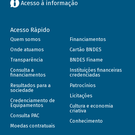
Acesso à informação
Acesso Rápido
Quem somos
Financiamentos
Onde atuamos
Cartão BNDES
Transparência
BNDES Finame
Consulta a
Instituições financeiras
financiamentos
credenciadas
Resultados para a
Patrocínios
sociedade
Licitações
Credenciamento de
Equipamentos
Cultura e economia
criativa
Consulta PAC
Conhecimento
Moedas contratuais