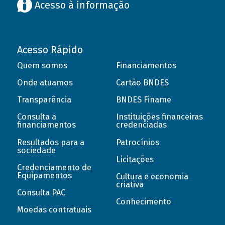
Acesso à informação
Acesso Rápido
Quem somos
Financiamentos
Onde atuamos
Cartão BNDES
Transparência
BNDES Finame
Consulta a
Instituições financeiras
financiamentos
credenciadas
Resultados para a
Patrocínios
sociedade
Licitações
Credenciamento de
Equipamentos
Cultura e economia
criativa
Consulta PAC
Conhecimento
Moedas contratuais