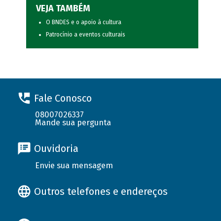
VEJA TAMBÉM
O BNDES e o apoio à cultura
Patrocínio a eventos culturais
Fale Conosco
08007026337
Mande sua pergunta
Ouvidoria
Envie sua mensagem
Outros telefones e endereços