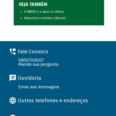
VEJA TAMBÉM
O BNDES e o apoio à cultura
Patrocínio a eventos culturais
Fale Conosco
08007026337
Mande sua pergunta
Ouvidoria
Envie sua mensagem
Outros telefones e endereços