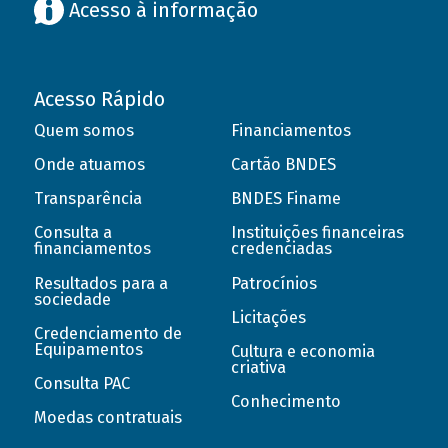
Acesso à informação
Acesso Rápido
Quem somos
Financiamentos
Onde atuamos
Cartão BNDES
Transparência
BNDES Finame
Consulta a
Instituições financeiras
financiamentos
credenciadas
Resultados para a
Patrocínios
sociedade
Licitações
Credenciamento de
Equipamentos
Cultura e economia
criativa
Consulta PAC
Conhecimento
Moedas contratuais